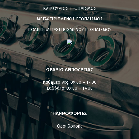
ΚΑΙΝΟΥΡΙΟΣ ΕΞΟΠΛΙΣΜΟΣ
ΜΕΤΑΧΕΙΡΙΣΜΕΝΟΣ ΕΞΟΠΛΙΣΜΟΣ
ΠΩΛΗΣΗ ΜΕΤΑΧΕΙΡΙΣΜΕΝΟΥ ΕΞΟΠΛΙΣΜΟΥ
ΩΡΑΡΙΟ ΛΕΙΤΟΥΡΓΙΑΣ
Καθημερινές: 09:00 – 17:00
Σαββάτο: 09:00 – 14:00
ΠΛΗΡΟΦΟΡΙΕΣ
Όροι Χρήσης