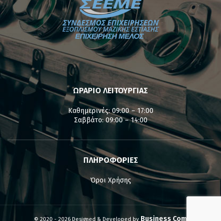
ΩΡΑΡΙΟ ΛΕΙΤΟΥΡΓΙΑΣ
Καθημερινές: 09:00 – 17:00
Σαββάτο: 09:00 – 14:00
ΠΛΗΡΟΦΟΡΙΕΣ
Όροι Χρήσης
Business Com
© 2020 - 2026 Designed & Developed by