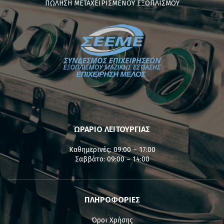
ΠΩΛΗΣΗ ΜΕΤΑΧΕΙΡΙΣΜΕΝΟΥ ΕΞΟΠΛΙΣΜΟΥ
ΩΡΑΡΙΟ ΛΕΙΤΟΥΡΓΙΑΣ
Καθημερινές: 09:00 – 17:00
Σαββάτο: 09:00 – 14:00
ΠΛΗΡΟΦΟΡΙΕΣ
Όροι Χρήσης