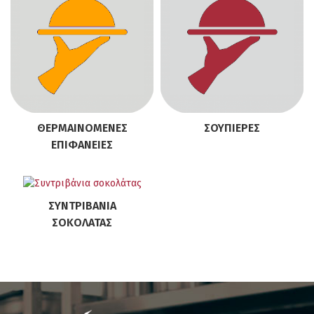
ΘΕΡΜΑΙΝΌΜΕΝΕΣ
ΣΟΥΠΙΈΡΕΣ
ΕΠΙΦΆΝΕΙΕΣ
ΣΥΝΤΡΙΒΆΝΙΑ
ΣΟΚΟΛΆΤΑΣ