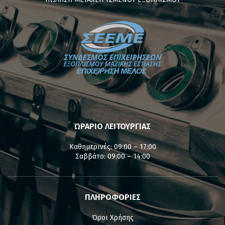
ΩΡΑΡΙΟ ΛΕΙΤΟΥΡΓΙΑΣ
Καθημερινές: 09:00 – 17:00
Σαββάτο: 09:00 – 14:00
ΠΛΗΡΟΦΟΡΙΕΣ
Όροι Χρήσης