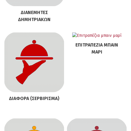
ΔΙΑΝΕΜΗΤΈΣ
ΔΗΜΗΤΡΙΑΚΏΝ
ΕΠΙΤΡΑΠΈΖΙΑ ΜΠΑΙΝ
ΜΑΡΊ
ΔΙΆΦΟΡΑ (ΣΕΡΒΊΡΙΣΜΑ)