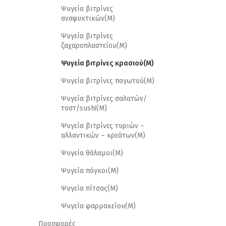
Ψυγεία βιτρίνες
αναψυκτικών(M)
Ψυγεία βιτρίνες
ζαχαροπλαστείου(M)
Ψυγεία βιτρίνες κρασιού(M)
Ψυγεία βιτρίνες παγωτού(M)
Ψυγεία βιτρίνες σαλατών/
τοστ/sushi(M)
Ψυγεία βιτρίνες τυριών –
αλλαντικών – κρεάτων(M)
Ψυγεία θάλαμοι(M)
Ψυγεία πάγκοι(M)
Ψυγεία πίτσας(M)
Ψυγεία φαρμακείου(M)
Προσφορές