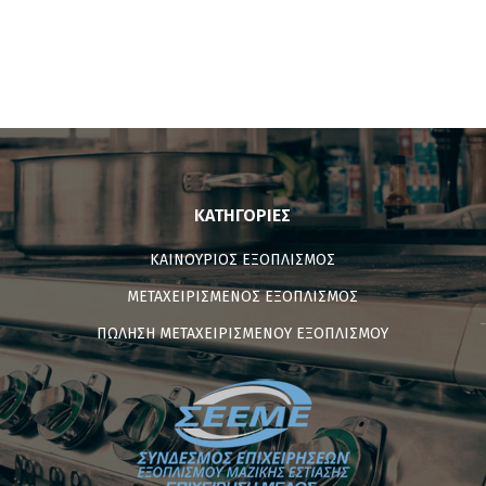
ΚΑΤΗΓΟΡΊΕΣ
ΚΑΙΝΟΥΡΙΟΣ ΕΞΟΠΛΙΣΜΟΣ
ΜΕΤΑΧΕΙΡΙΣΜΕΝΟΣ ΕΞΟΠΛΙΣΜΟΣ
ΠΩΛΗΣΗ ΜΕΤΑΧΕΙΡΙΣΜΕΝΟΥ ΕΞΟΠΛΙΣΜΟΥ