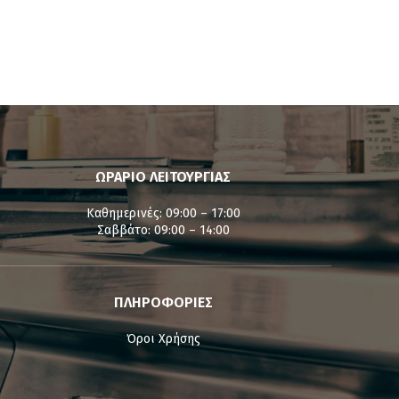
ΩΡΑΡΙΟ ΛΕΙΤΟΥΡΓΙΑΣ
Καθημερινές: 09:00 – 17:00
Σαββάτο: 09:00 – 14:00
ΠΛΗΡΟΦΟΡΙΕΣ
Όροι Χρήσης