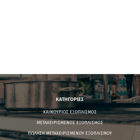
ΚΑΤΗΓΟΡΊΕΣ
ΚΑΙΝΟΥΡΙΟΣ ΕΞΟΠΛΙΣΜΟΣ
ΜΕΤΑΧΕΙΡΙΣΜΕΝΟΣ ΕΞΟΠΛΙΣΜΟΣ
ΠΩΛΗΣΗ ΜΕΤΑΧΕΙΡΙΣΜΕΝΟΥ ΕΞΟΠΛΙΣΜΟΥ