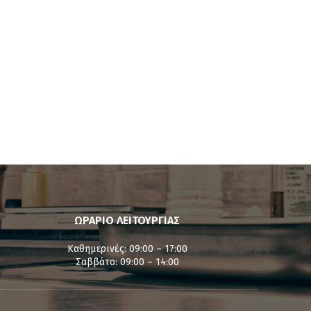
ΩΡΑΡΙΟ ΛΕΙΤΟΥΡΓΙΑΣ
Καθημερινές: 09:00 – 17:00
Σαββάτο: 09:00 – 14:00