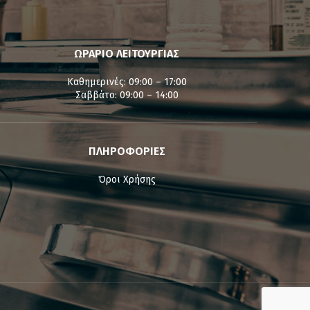
ΩΡΑΡΙΟ ΛΕΙΤΟΥΡΓΙΑΣ
Καθημερινές: 09:00 – 17:00
Σαββάτο: 09:00 – 14:00
ΠΛΗΡΟΦΟΡΙΕΣ
Όροι Χρήσης