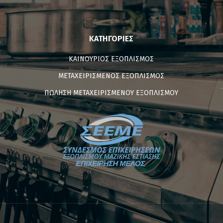
ΚΑΤΗΓΟΡΊΕΣ
ΚΑΙΝΟΥΡΙΟΣ ΕΞΟΠΛΙΣΜΟΣ
ΜΕΤΑΧΕΙΡΙΣΜΕΝΟΣ ΕΞΟΠΛΙΣΜΟΣ
ΠΩΛΗΣΗ ΜΕΤΑΧΕΙΡΙΣΜΕΝΟΥ ΕΞΟΠΛΙΣΜΟΥ