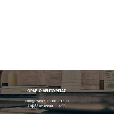
ΩΡΑΡΙΟ ΛΕΙΤΟΥΡΓΙΑΣ
Καθημερινές: 09:00 – 17:00
Σαββάτο: 09:00 – 14:00