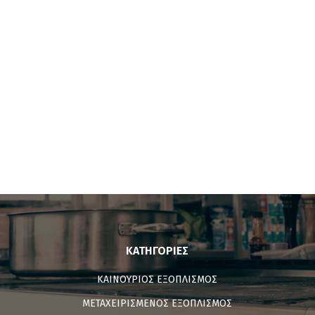
ΚΑΤΗΓΟΡΊΕΣ
ΚΑΙΝΟΥΡΙΟΣ ΕΞΟΠΛΙΣΜΟΣ
ΜΕΤΑΧΕΙΡΙΣΜΕΝΟΣ ΕΞΟΠΛΙΣΜΟΣ