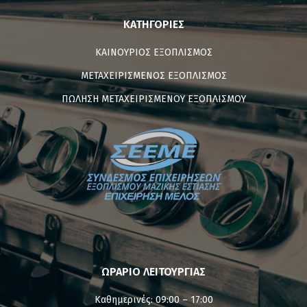
ΚΑΤΗΓΟΡΊΕΣ
ΚΑΙΝΟΥΡΙΟΣ ΕΞΟΠΛΙΣΜΟΣ
ΜΕΤΑΧΕΙΡΙΣΜΕΝΟΣ ΕΞΟΠΛΙΣΜΟΣ
ΠΩΛΗΣΗ ΜΕΤΑΧΕΙΡΙΣΜΕΝΟΥ ΕΞΟΠΛΙΣΜΟΥ
ΩΡΑΡΙΟ ΛΕΙΤΟΥΡΓΙΑΣ
Καθημερινές: 09:00 – 17:00