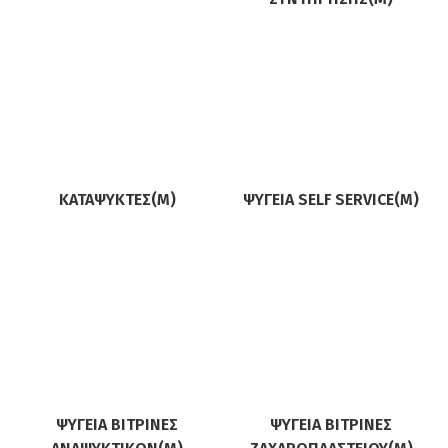
ΚΑΤΑΨΎΚΤΕΣ(M)
ΨΥΓΕΊΑ SELF SERVICE(M)
ΨΥΓΕΊΑ ΒΙΤΡΊΝΕΣ
ΨΥΓΕΊΑ ΒΙΤΡΊΝΕΣ