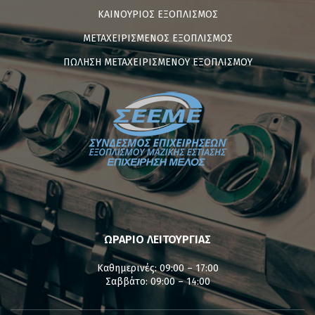
ΚΑΙΝΟΥΡΙΟΣ ΕΞΟΠΛΙΣΜΟΣ
ΜΕΤΑΧΕΙΡΙΣΜΕΝΟΣ ΕΞΟΠΛΙΣΜΟΣ
ΠΩΛΗΣΗ ΜΕΤΑΧΕΙΡΙΣΜΕΝΟΥ ΕΞΟΠΛΙΣΜΟΥ
ΩΡΑΡΙΟ ΛΕΙΤΟΥΡΓΙΑΣ
Καθημερινές: 09:00 – 17:00
Σαββάτο: 09:00 – 14:00