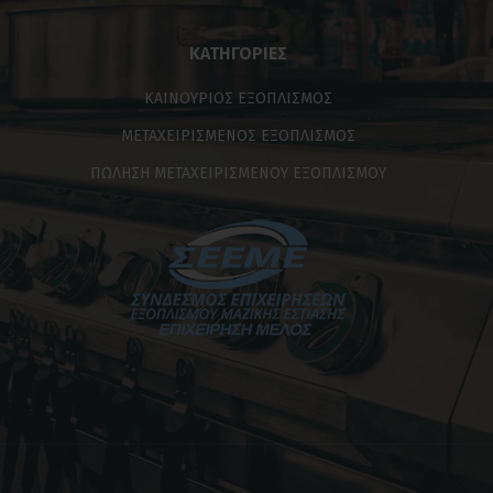
ΚΑΤΗΓΟΡΊΕΣ
ΚΑΙΝΟΥΡΙΟΣ ΕΞΟΠΛΙΣΜΟΣ
ΜΕΤΑΧΕΙΡΙΣΜΕΝΟΣ ΕΞΟΠΛΙΣΜΟΣ
ΠΩΛΗΣΗ ΜΕΤΑΧΕΙΡΙΣΜΕΝΟΥ ΕΞΟΠΛΙΣΜΟΥ