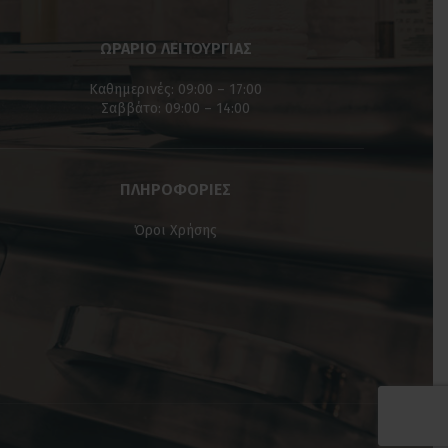
ΩΡΑΡΙΟ ΛΕΙΤΟΥΡΓΙΑΣ
Καθημερινές: 09:00 – 17:00
Σαββάτο: 09:00 – 14:00
ΠΛΗΡΟΦΟΡΙΕΣ
Όροι Χρήσης