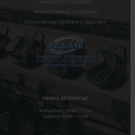
ΚΑΙΝΟΥΡΙΟΣ ΕΞΟΠΛΙΣΜΟΣ
ΜΕΤΑΧΕΙΡΙΣΜΕΝΟΣ ΕΞΟΠΛΙΣΜΟΣ
ΠΩΛΗΣΗ ΜΕΤΑΧΕΙΡΙΣΜΕΝΟΥ ΕΞΟΠΛΙΣΜΟΥ
ΩΡΑΡΙΟ ΛΕΙΤΟΥΡΓΙΑΣ
Καθημερινές: 09:00 – 17:00
Σαββάτο: 09:00 – 14:00