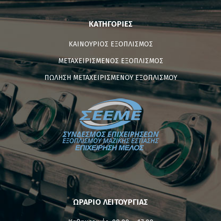
ΚΑΤΗΓΟΡΊΕΣ
ΚΑΙΝΟΥΡΙΟΣ ΕΞΟΠΛΙΣΜΟΣ
ΜΕΤΑΧΕΙΡΙΣΜΕΝΟΣ ΕΞΟΠΛΙΣΜΟΣ
ΠΩΛΗΣΗ ΜΕΤΑΧΕΙΡΙΣΜΕΝΟΥ ΕΞΟΠΛΙΣΜΟΥ
ΩΡΑΡΙΟ ΛΕΙΤΟΥΡΓΙΑΣ