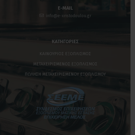
E-MAIL
info@e-xristodoulou.gr
ΚΑΤΗΓΟΡΊΕΣ
ΚΑΙΝΟΥΡΙΟΣ ΕΞΟΠΛΙΣΜΟΣ
ΜΕΤΑΧΕΙΡΙΣΜΕΝΟΣ ΕΞΟΠΛΙΣΜΟΣ
ΠΩΛΗΣΗ ΜΕΤΑΧΕΙΡΙΣΜΕΝΟΥ ΕΞΟΠΛΙΣΜΟΥ