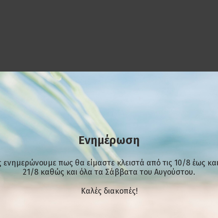
της πατάτας.
Ενημέρωση
 ενημερώνουμε πως θα είμαστε κλειστά από τις 10/8 έως και
21/8 καθώς και όλα τα Σάββατα του Αυγούστου.
Kαλές διακοπές!