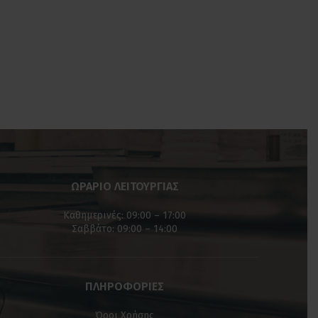
ΩΡΑΡΙΟ ΛΕΙΤΟΥΡΓΙΑΣ
Καθημερινές: 09:00 – 17:00
Σαββάτο: 09:00 – 14:00
ΠΛΗΡΟΦΟΡΙΕΣ
Όροι Χρήσης