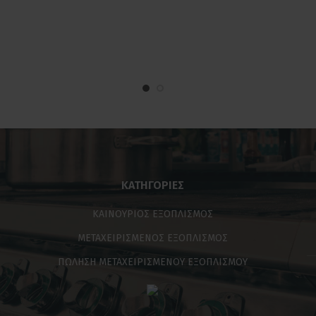
ΚΑΤΗΓΟΡΊΕΣ
ΚΑΙΝΟΥΡΙΟΣ ΕΞΟΠΛΙΣΜΟΣ
ΜΕΤΑΧΕΙΡΙΣΜΕΝΟΣ ΕΞΟΠΛΙΣΜΟΣ
ΠΩΛΗΣΗ ΜΕΤΑΧΕΙΡΙΣΜΕΝΟΥ ΕΞΟΠΛΙΣΜΟΥ