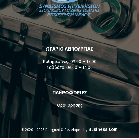
ΩΡΑΡΙΟ ΛΕΙΤΟΥΡΓΙΑΣ
Καθημερινές: 09:00 – 17:00
Σαββάτο: 09:00 – 14:00
ΠΛΗΡΟΦΟΡΙΕΣ
Όροι Χρήσης
Business Com
© 2020 - 2026 Designed & Developed by