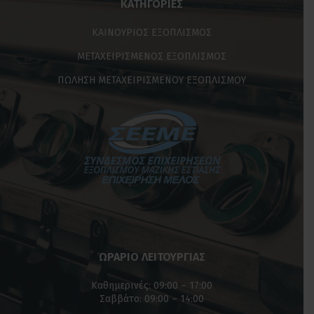
ΚΑΤΗΓΟΡΊΕΣ
ΚΑΙΝΟΥΡΙΟΣ ΕΞΟΠΛΙΣΜΟΣ
ΜΕΤΑΧΕΙΡΙΣΜΕΝΟΣ ΕΞΟΠΛΙΣΜΟΣ
ΠΩΛΗΣΗ ΜΕΤΑΧΕΙΡΙΣΜΕΝΟΥ ΕΞΟΠΛΙΣΜΟΥ
ΩΡΑΡΙΟ ΛΕΙΤΟΥΡΓΙΑΣ
Καθημερινές: 09:00 – 17:00
Σαββάτο: 09:00 – 14:00