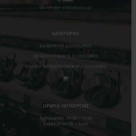
info@e-xristodoulou.gr
ΚΑΤΗΓΟΡΊΕΣ
ΚΑΙΝΟΥΡΙΟΣ ΕΞΟΠΛΙΣΜΟΣ
ΜΕΤΑΧΕΙΡΙΣΜΕΝΟΣ ΕΞΟΠΛΙΣΜΟΣ
ΠΩΛΗΣΗ ΜΕΤΑΧΕΙΡΙΣΜΕΝΟΥ ΕΞΟΠΛΙΣΜΟΥ
ΩΡΑΡΙΟ ΛΕΙΤΟΥΡΓΙΑΣ
Καθημερινές: 09:00 – 17:00
Σαββάτο: 09:00 – 14:00