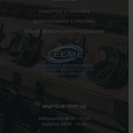
ΠΩΛΗΣΗ ΜΕΤΑΧΕΙΡΙΣΜΕΝΟΥ ΕΞΟΠΛΙΣΜΟΥ
ΩΡΑΡΙΟ ΛΕΙΤΟΥΡΓΙΑΣ
Καθημερινές: 09:00 – 17:00
Σαββάτο: 09:00 – 14:00
ΠΛΗΡΟΦΟΡΙΕΣ
Όροι Χρήσης