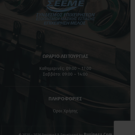
ΩΡΑΡΙΟ ΛΕΙΤΟΥΡΓΙΑΣ
Καθημερινές: 09:00 – 17:00
Σαββάτο: 09:00 – 14:00
ΠΛΗΡΟΦΟΡΙΕΣ
Όροι Χρήσης
Business Com
© 2020 - 2026 Designed & Developed by