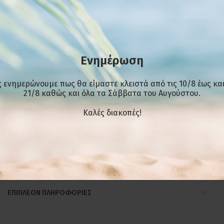
Ενημέρωση
 ενημερώνουμε πως θα είμαστε κλειστά από τις 10/8 έως και
21/8 καθώς και όλα τα Σάββατα του Αυγούστου.
Kαλές διακοπές!
ΕΠΙΠΛΈΟΝ ΠΛΗΡΟΦΟΡΊΕΣ