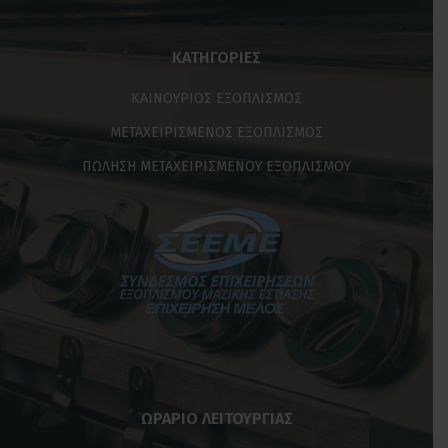
ΚΑΤΗΓΟΡΊΕΣ
ΚΑΙΝΟΥΡΙΟΣ ΕΞΟΠΛΙΣΜΟΣ
ΜΕΤΑΧΕΙΡΙΣΜΕΝΟΣ ΕΞΟΠΛΙΣΜΟΣ
ΠΩΛΗΣΗ ΜΕΤΑΧΕΙΡΙΣΜΕΝΟΥ ΕΞΟΠΛΙΣΜΟΥ
ΩΡΑΡΙΟ ΛΕΙΤΟΥΡΓΙΑΣ