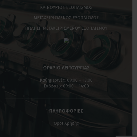
ΚΑΙΝΟΥΡΙΟΣ ΕΞΟΠΛΙΣΜΟΣ
ΜΕΤΑΧΕΙΡΙΣΜΕΝΟΣ ΕΞΟΠΛΙΣΜΟΣ
ΠΩΛΗΣΗ ΜΕΤΑΧΕΙΡΙΣΜΕΝΟΥ ΕΞΟΠΛΙΣΜΟΥ
ΩΡΑΡΙΟ ΛΕΙΤΟΥΡΓΙΑΣ
Καθημερινές: 09:00 – 17:00
Σαββάτο: 09:00 – 14:00
ΠΛΗΡΟΦΟΡΙΕΣ
Όροι Χρήσης