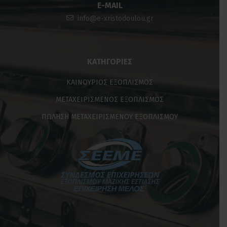
E-MAIL
info@e-xristodoulou.gr
ΚΑΤΗΓΟΡΊΕΣ
ΚΑΙΝΟΥΡΙΟΣ ΕΞΟΠΛΙΣΜΟΣ
ΜΕΤΑΧΕΙΡΙΣΜΕΝΟΣ ΕΞΟΠΛΙΣΜΟΣ
ΠΩΛΗΣΗ ΜΕΤΑΧΕΙΡΙΣΜΕΝΟΥ ΕΞΟΠΛΙΣΜΟΥ