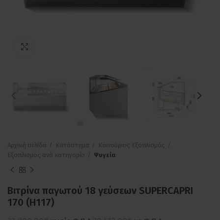
Πατήστε για μεγέθυνση
Αρχική σελίδα
Κατάστημα
Καινούριος Εξοπλισμός
Εξοπλισμός ανά κατηγορία
Ψυγεία
Βιτρίνα παγωτού 18 γεύσεων SUPERCAPRI
170 (H117)