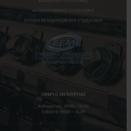
ΚΑΙΝΟΥΡΙΟΣ ΕΞΟΠΛΙΣΜΟΣ
ΜΕΤΑΧΕΙΡΙΣΜΕΝΟΣ ΕΞΟΠΛΙΣΜΟΣ
ΠΩΛΗΣΗ ΜΕΤΑΧΕΙΡΙΣΜΕΝΟΥ ΕΞΟΠΛΙΣΜΟΥ
ΩΡΑΡΙΟ ΛΕΙΤΟΥΡΓΙΑΣ
Καθημερινές: 09:00 – 17:00
Σαββάτο: 09:00 – 14:00