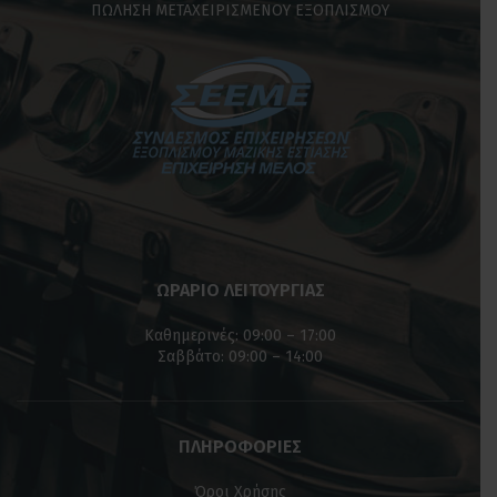
ΠΩΛΗΣΗ ΜΕΤΑΧΕΙΡΙΣΜΕΝΟΥ ΕΞΟΠΛΙΣΜΟΥ
ΩΡΑΡΙΟ ΛΕΙΤΟΥΡΓΙΑΣ
Καθημερινές: 09:00 – 17:00
Σαββάτο: 09:00 – 14:00
ΠΛΗΡΟΦΟΡΙΕΣ
Όροι Χρήσης