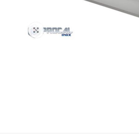
Πατήστε για μεγέθυνση