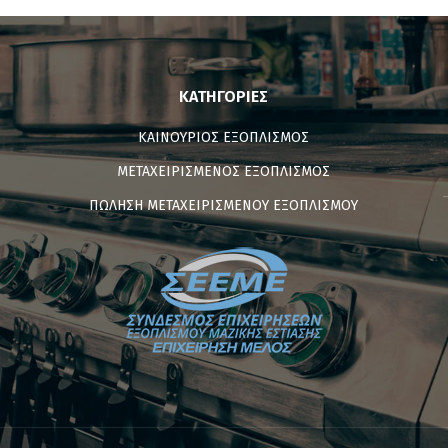
ΚΑΤΗΓΟΡΊΕΣ
ΚΑΙΝΟΥΡΙΟΣ ΕΞΟΠΛΙΣΜΟΣ
ΜΕΤΑΧΕΙΡΙΣΜΕΝΟΣ ΕΞΟΠΛΙΣΜΟΣ
ΠΩΛΗΣΗ ΜΕΤΑΧΕΙΡΙΣΜΕΝΟΥ ΕΞΟΠΛΙΣΜΟΥ