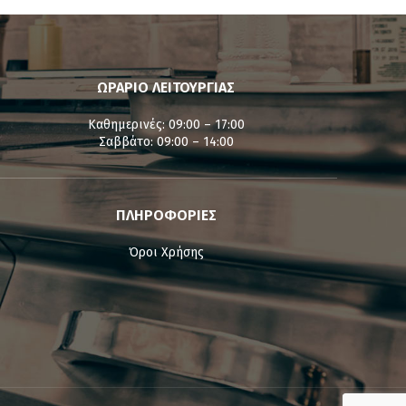
ΩΡΑΡΙΟ ΛΕΙΤΟΥΡΓΙΑΣ
Καθημερινές: 09:00 – 17:00
Σαββάτο: 09:00 – 14:00
ΠΛΗΡΟΦΟΡΙΕΣ
Όροι Χρήσης