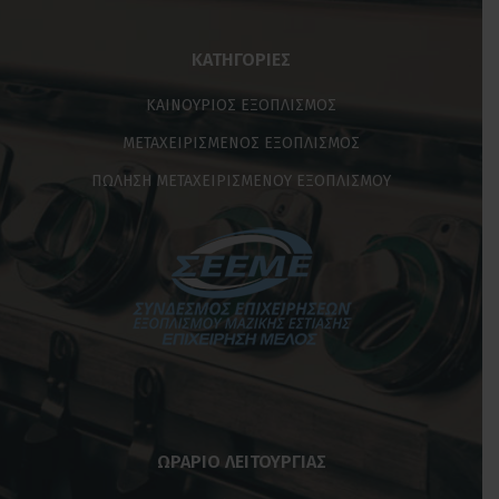
ΜΕΤΑΧΕΙΡΙΣΜΕΝΟΣ ΕΞΟΠΛΙΣΜΟΣ
ΠΩΛΗΣΗ ΜΕΤΑΧΕΙΡΙΣΜΕΝΟΥ ΕΞΟΠΛΙΣΜΟΥ
ΩΡΑΡΙΟ ΛΕΙΤΟΥΡΓΙΑΣ
Καθημερινές: 09:00 – 17:00
Σαββάτο: 09:00 – 14:00