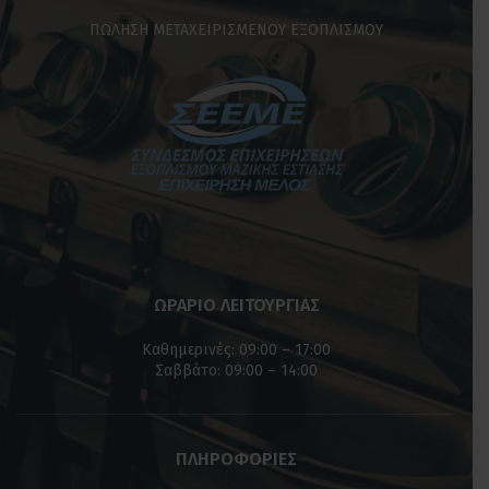
ΩΡΑΡΙΟ ΛΕΙΤΟΥΡΓΙΑΣ
Καθημερινές: 09:00 – 17:00
Σαββάτο: 09:00 – 14:00
ΠΛΗΡΟΦΟΡΙΕΣ
Όροι Χρήσης
Business Com
© 2020 - 2026 Designed & Developed by