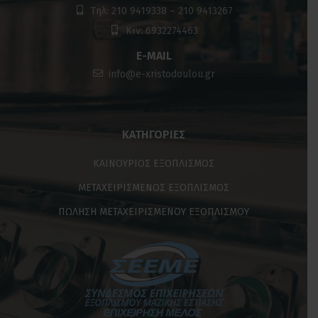
Τηλ: 210 9419338 – 210 9413267
Κιν: 6932274463
E-MAIL
info@e-xristodoulou.gr
ΚΑΤΗΓΟΡΊΕΣ
ΚΑΙΝΟΥΡΙΟΣ ΕΞΟΠΛΙΣΜΟΣ
ΜΕΤΑΧΕΙΡΙΣΜΕΝΟΣ ΕΞΟΠΛΙΣΜΟΣ
ΠΩΛΗΣΗ ΜΕΤΑΧΕΙΡΙΣΜΕΝΟΥ ΕΞΟΠΛΙΣΜΟΥ