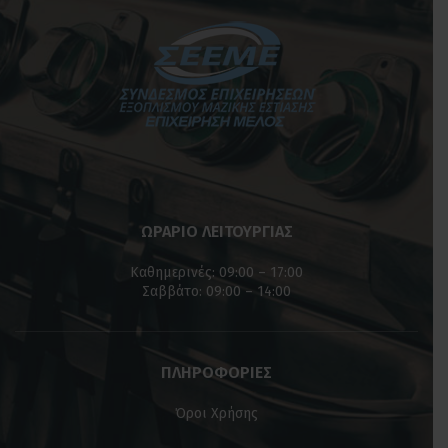
ΩΡΑΡΙΟ ΛΕΙΤΟΥΡΓΙΑΣ
Καθημερινές: 09:00 – 17:00
Σαββάτο: 09:00 – 14:00
ΠΛΗΡΟΦΟΡΙΕΣ
Όροι Χρήσης