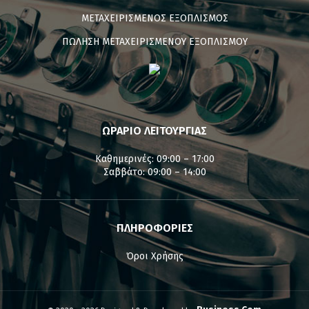
ΜΕΤΑΧΕΙΡΙΣΜΕΝΟΣ ΕΞΟΠΛΙΣΜΟΣ
ΠΩΛΗΣΗ ΜΕΤΑΧΕΙΡΙΣΜΕΝΟΥ ΕΞΟΠΛΙΣΜΟΥ
ΩΡΑΡΙΟ ΛΕΙΤΟΥΡΓΙΑΣ
Καθημερινές: 09:00 – 17:00
Σαββάτο: 09:00 – 14:00
ΠΛΗΡΟΦΟΡΙΕΣ
Όροι Χρήσης