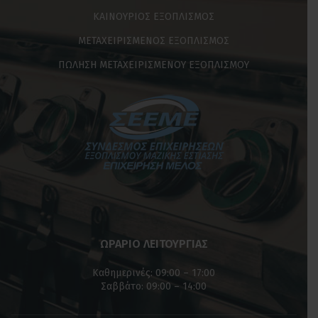
ΚΑΙΝΟΥΡΙΟΣ ΕΞΟΠΛΙΣΜΟΣ
ΜΕΤΑΧΕΙΡΙΣΜΕΝΟΣ ΕΞΟΠΛΙΣΜΟΣ
ΠΩΛΗΣΗ ΜΕΤΑΧΕΙΡΙΣΜΕΝΟΥ ΕΞΟΠΛΙΣΜΟΥ
ΩΡΑΡΙΟ ΛΕΙΤΟΥΡΓΙΑΣ
Καθημερινές: 09:00 – 17:00
Σαββάτο: 09:00 – 14:00