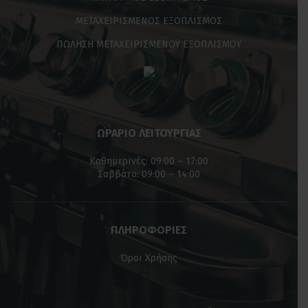
ΜΕΤΑΧΕΙΡΙΣΜΕΝΟΣ ΕΞΟΠΛΙΣΜΟΣ
ΠΩΛΗΣΗ ΜΕΤΑΧΕΙΡΙΣΜΕΝΟΥ ΕΞΟΠΛΙΣΜΟΥ
ΩΡΑΡΙΟ ΛΕΙΤΟΥΡΓΙΑΣ
Καθημερινές: 09:00 – 17:00
Σαββάτο: 09:00 – 14:00
ΠΛΗΡΟΦΟΡΙΕΣ
Όροι Χρήσης