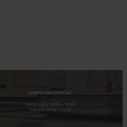
ΩΡΑΡΙΟ ΛΕΙΤΟΥΡΓΙΑΣ
Καθημερινές: 09:00 – 17:00
Σαββάτο: 09:00 – 14:00