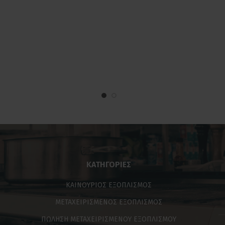
ΚΑΤΗΓΟΡΊΕΣ
ΚΑΙΝΟΥΡΙΟΣ ΕΞΟΠΛΙΣΜΟΣ
ΜΕΤΑΧΕΙΡΙΣΜΕΝΟΣ ΕΞΟΠΛΙΣΜΟΣ
ΠΩΛΗΣΗ ΜΕΤΑΧΕΙΡΙΣΜΕΝΟΥ ΕΞΟΠΛΙΣΜΟΥ