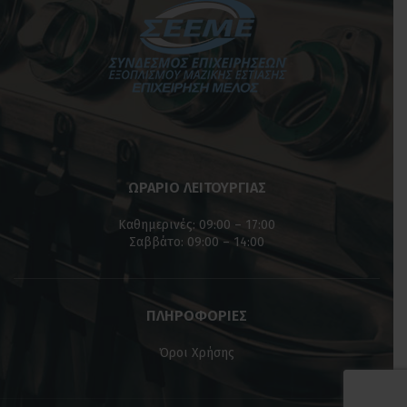
ΩΡΑΡΙΟ ΛΕΙΤΟΥΡΓΙΑΣ
Καθημερινές: 09:00 – 17:00
Σαββάτο: 09:00 – 14:00
ΠΛΗΡΟΦΟΡΙΕΣ
Όροι Χρήσης