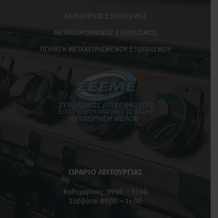
ΚΑΙΝΟΥΡΙΟΣ ΕΞΟΠΛΙΣΜΟΣ
ΜΕΤΑΧΕΙΡΙΣΜΕΝΟΣ ΕΞΟΠΛΙΣΜΟΣ
ΠΩΛΗΣΗ ΜΕΤΑΧΕΙΡΙΣΜΕΝΟΥ ΕΞΟΠΛΙΣΜΟΥ
ΩΡΑΡΙΟ ΛΕΙΤΟΥΡΓΙΑΣ
Καθημερινές: 09:00 – 17:00
Σαββάτο: 09:00 – 14:00