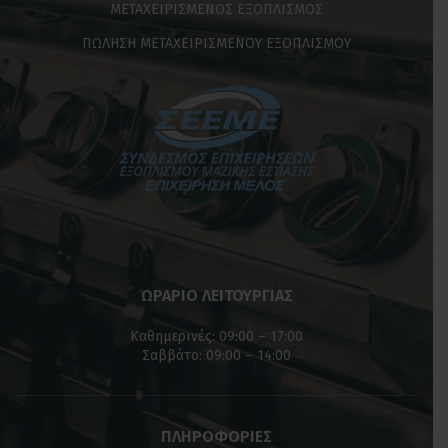
ΜΕΤΑΧΕΙΡΙΣΜΕΝΟΣ ΕΞΟΠΛΙΣΜΟΣ
ΠΩΛΗΣΗ ΜΕΤΑΧΕΙΡΙΣΜΕΝΟΥ ΕΞΟΠΛΙΣΜΟΥ
ΩΡΑΡΙΟ ΛΕΙΤΟΥΡΓΙΑΣ
Καθημερινές: 09:00 – 17:00
Σαββάτο: 09:00 – 14:00
ΠΛΗΡΟΦΟΡΙΕΣ