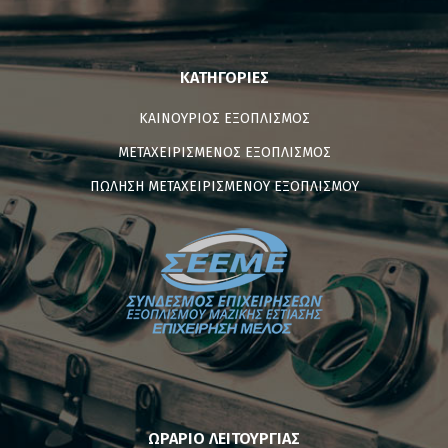
ΚΑΤΗΓΟΡΊΕΣ
ΚΑΙΝΟΥΡΙΟΣ ΕΞΟΠΛΙΣΜΟΣ
ΜΕΤΑΧΕΙΡΙΣΜΕΝΟΣ ΕΞΟΠΛΙΣΜΟΣ
ΠΩΛΗΣΗ ΜΕΤΑΧΕΙΡΙΣΜΕΝΟΥ ΕΞΟΠΛΙΣΜΟΥ
ΩΡΑΡΙΟ ΛΕΙΤΟΥΡΓΙΑΣ