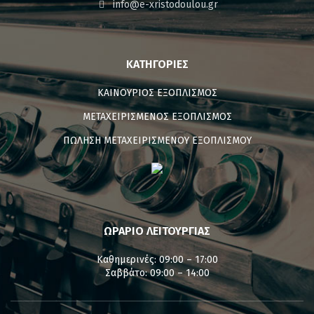
info@e-xristodoulou.gr
ΚΑΤΗΓΟΡΊΕΣ
ΚΑΙΝΟΥΡΙΟΣ ΕΞΟΠΛΙΣΜΟΣ
ΜΕΤΑΧΕΙΡΙΣΜΕΝΟΣ ΕΞΟΠΛΙΣΜΟΣ
ΠΩΛΗΣΗ ΜΕΤΑΧΕΙΡΙΣΜΕΝΟΥ ΕΞΟΠΛΙΣΜΟΥ
ΩΡΑΡΙΟ ΛΕΙΤΟΥΡΓΙΑΣ
Καθημερινές: 09:00 – 17:00
Σαββάτο: 09:00 – 14:00