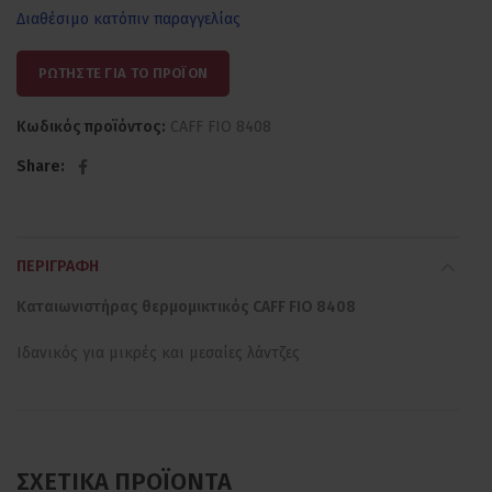
Διαθέσιμο κατόπιν παραγγελίας
ΡΩΤΗΣΤΕ ΓΙΑ ΤΟ ΠΡΟΪΟΝ
Κωδικός προϊόντος:
CAFF FIO 8408
Share
ΠΕΡΙΓΡΑΦΉ
Καταιωνιστήρας θερμομικτικός CAFF FIO 8408
Ιδανικός για μικρές και μεσαίες λάντζες
ΣΧΕΤΙΚΆ ΠΡΟΪΌΝΤΑ