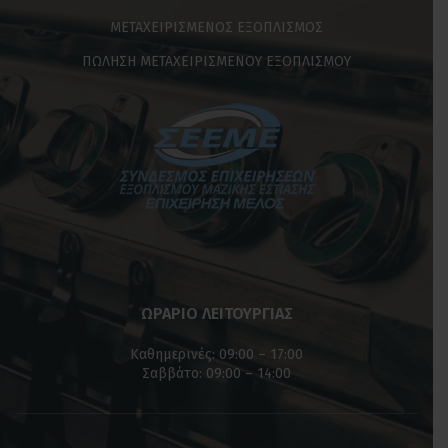
ΜΕΤΑΧΕΙΡΙΣΜΕΝΟΣ ΕΞΟΠΛΙΣΜΟΣ
ΠΩΛΗΣΗ ΜΕΤΑΧΕΙΡΙΣΜΕΝΟΥ ΕΞΟΠΛΙΣΜΟΥ
ΩΡΑΡΙΟ ΛΕΙΤΟΥΡΓΙΑΣ
Καθημερινές: 09:00 – 17:00
Σαββάτο: 09:00 – 14:00