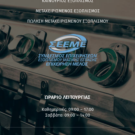
ΚΑΙΝΟΥΡΙΟΣ ΕΞΟΠΛΙΣΜΟΣ
ΜΕΤΑΧΕΙΡΙΣΜΕΝΟΣ ΕΞΟΠΛΙΣΜΟΣ
ΠΩΛΗΣΗ ΜΕΤΑΧΕΙΡΙΣΜΕΝΟΥ ΕΞΟΠΛΙΣΜΟΥ
ΩΡΑΡΙΟ ΛΕΙΤΟΥΡΓΙΑΣ
Καθημερινές: 09:00 – 17:00
Σαββάτο: 09:00 – 14:00