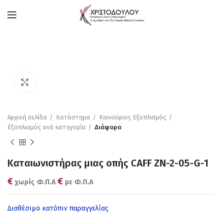
Πατήστε για μεγέθυνση
Αρχική σελίδα
Κατάστημα
Καινούριος Εξοπλισμός
Εξοπλισμός ανά κατηγορία
Διάφορα
Καταιωνιστήρας μιας οπής CAFF ZN-2-05-G-1
€
€
χωρίς Φ.Π.Α
με Φ.Π.Α
Διαθέσιμο κατόπιν παραγγελίας