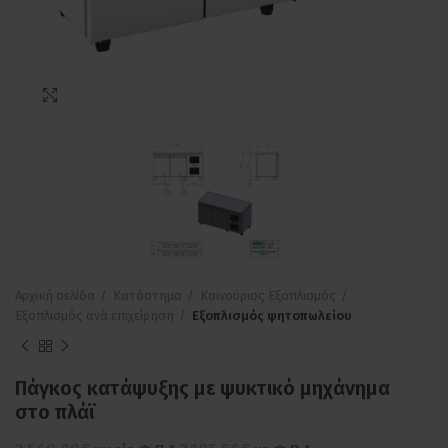
Πατήστε για μεγέθυνση
Αρχική σελίδα
Κατάστημα
Καινούριος Εξοπλισμός
Εξοπλισμός ανά επιχείρηση
Εξοπλισμός ψητοπωλείου
Πάγκος κατάψυξης με ψυκτικό μηχάνημα
στο πλάϊ