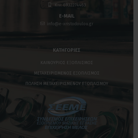
Κιν: 6932274463
E-MAIL
info@e-xristodoulou.gr
ΚΑΤΗΓΟΡΊΕΣ
ΚΑΙΝΟΥΡΙΟΣ ΕΞΟΠΛΙΣΜΟΣ
ΜΕΤΑΧΕΙΡΙΣΜΕΝΟΣ ΕΞΟΠΛΙΣΜΟΣ
ΠΩΛΗΣΗ ΜΕΤΑΧΕΙΡΙΣΜΕΝΟΥ ΕΞΟΠΛΙΣΜΟΥ