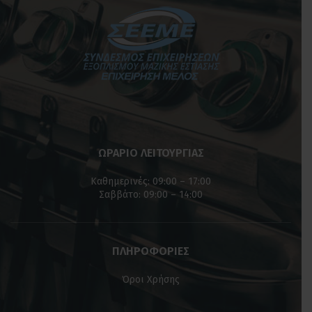
ΩΡΑΡΙΟ ΛΕΙΤΟΥΡΓΙΑΣ
Καθημερινές: 09:00 – 17:00
Σαββάτο: 09:00 – 14:00
ΠΛΗΡΟΦΟΡΙΕΣ
Όροι Χρήσης